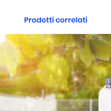
Prodotti correlati