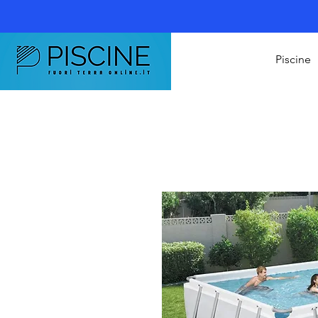
Piscine